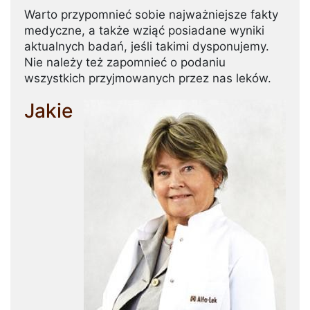
Warto przypomnieć sobie najważniejsze fakty
medyczne, a także wziąć posiadane wyniki
aktualnych badań, jeśli takimi dysponujemy.
Nie należy też zapomnieć o podaniu
wszystkich przyjmowanych przez nas leków.
Jakie