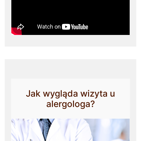
Jak wygląda wizyta u
alergologa?