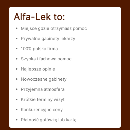
Alfa-Lek to:
Miejsce gdzie otrzymasz pomoc
Prywatne gabinety lekarzy
100% polska firma
Szybka i fachowa pomoc
Najlepsze opinie
Nowoczesne gabinety
Przyjemna atmosfera
Krótkie terminy wizyt
Konkurencyjne ceny
Płatność gotówką lub kartą