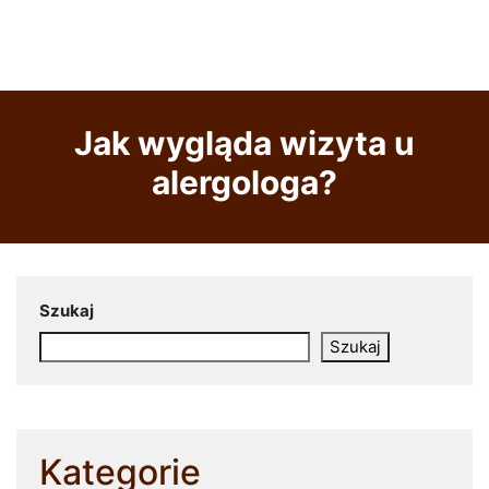
Jak wygląda wizyta u
alergologa?
Szukaj
Szukaj
Kategorie