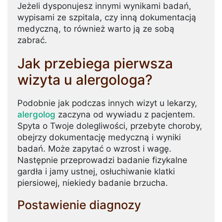
Jeżeli dysponujesz innymi wynikami badań,
wypisami ze szpitala, czy inną dokumentacją
medyczną, to również warto ją ze sobą
zabrać.
Jak przebiega pierwsza
wizyta u alergologa?
Podobnie jak podczas innych wizyt u lekarzy,
alergolog
zaczyna od wywiadu z pacjentem.
Spyta o Twoje dolegliwości, przebyte choroby,
obejrzy dokumentację medyczną i wyniki
badań. Może zapytać o wzrost i wagę.
Następnie przeprowadzi badanie fizykalne
gardła i jamy ustnej, osłuchiwanie klatki
piersiowej, niekiedy badanie brzucha.
Postawienie diagnozy