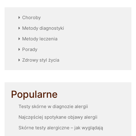
Choroby
Metody diagnostyki
Metody leczenia
Porady
Zdrowy styl życia
Popularne
Testy skórne w diagnozie alergii
Najczęściej spotykane objawy alergii
Skórne testy alergiczne – jak wyglądają