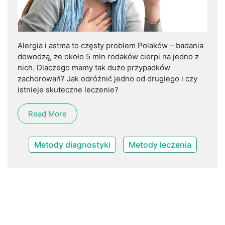
Alergia i astma to częsty problem Polaków – badania
dowodzą, że około 5 mln rodaków cierpi na jedno z
nich. Dlaczego mamy tak dużo przypadków
zachorowań? Jak odróżnić jedno od drugiego i czy
istnieje skuteczne leczenie?
Read More
Metody diagnostyki
Metody leczenia