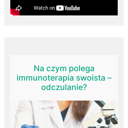
Na czym polega
immunoterapia swoista –
odczulanie?