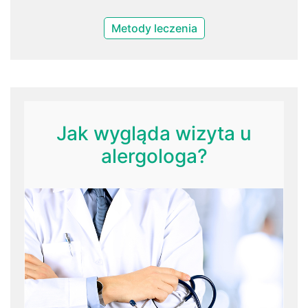
Metody leczenia
Jak wygląda wizyta u
alergologa?