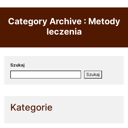
Category Archive : Metody
leczenia
Szukaj
Szukaj
Kategorie