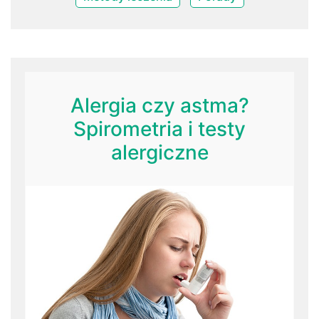
Alergia czy astma?
Spirometria i testy
alergiczne