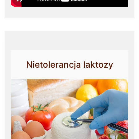
Nietolerancja laktozy