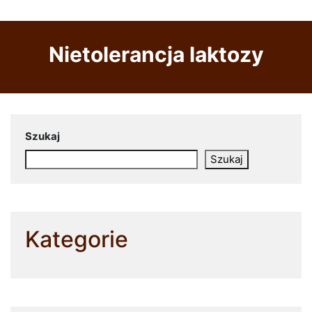
Nietolerancja laktozy
Szukaj
Szukaj
Kategorie