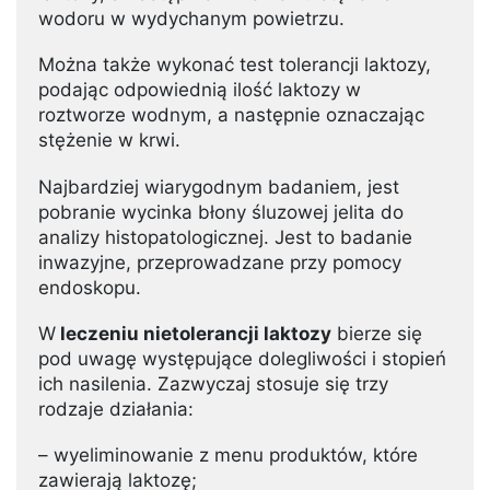
wodoru w wydychanym powietrzu.
Można także wykonać test tolerancji laktozy,
podając odpowiednią ilość laktozy w
roztworze wodnym, a następnie oznaczając
stężenie w krwi.
Najbardziej wiarygodnym badaniem, jest
pobranie wycinka błony śluzowej jelita do
analizy histopatologicznej. Jest to badanie
inwazyjne, przeprowadzane przy pomocy
endoskopu.
W
leczeniu nietolerancji laktozy
bierze się
pod uwagę występujące dolegliwości i stopień
ich nasilenia. Zazwyczaj stosuje się trzy
rodzaje działania:
– wyeliminowanie z menu produktów, które
zawierają laktozę;