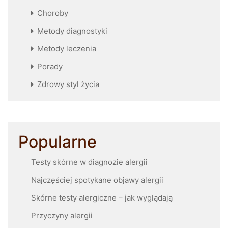
Choroby
Metody diagnostyki
Metody leczenia
Porady
Zdrowy styl życia
Popularne
Testy skórne w diagnozie alergii
Najczęściej spotykane objawy alergii
Skórne testy alergiczne – jak wyglądają
Przyczyny alergii